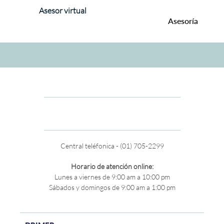
Asesor virtual
Asesoría
Central teléfonica - (01) 705-2299
Horario de atención online:
Lunes a viernes de 9:00 am a 10:00 pm
Sábados y domingos de 9:00 am a 1:00 pm