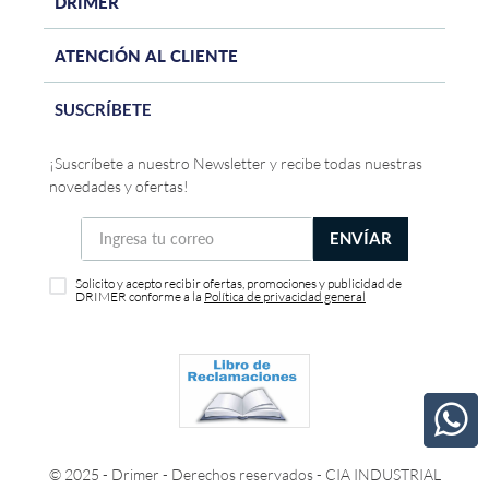
DRIMER
ATENCIÓN AL CLIENTE
SUSCRÍBETE
¡Suscríbete a nuestro Newsletter y recibe todas nuestras
novedades y ofertas!
ENVÍAR
Solicito y acepto recibir ofertas, promociones y publicidad de
DRIMER conforme a la
Política de privacidad general
© 2025 - Drimer - Derechos reservados - CIA INDUSTRIAL