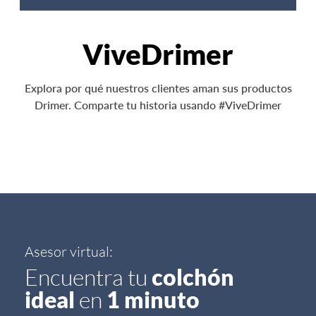
ViveDrimer
Explora por qué nuestros clientes aman sus productos
Drimer. Comparte tu historia usando #ViveDrimer
Asesor virtual:
Encuentra tu
colchón
ideal
en
1 minuto