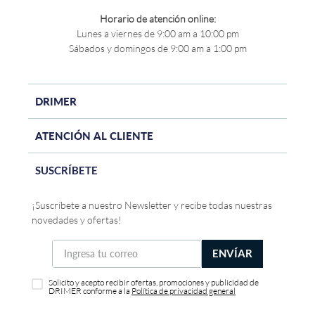
Horario de atención online:
Lunes a viernes de 9:00 am a 10:00 pm
Sábados y domingos de 9:00 am a 1:00 pm
DRIMER
ATENCIÓN AL CLIENTE
SUSCRÍBETE
¡Suscríbete a nuestro Newsletter y recibe todas nuestras
novedades y ofertas!
ENVÍAR
Solicito y acepto recibir ofertas, promociones y publicidad de
DRIMER conforme a la
Política de privacidad general