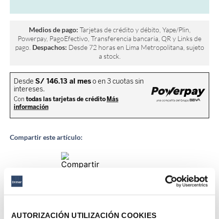
Medios de pago:
Tarjetas de crédito y débito, Yape/Plin,
Powerpay, PagoEfectivo, Transferencia bancaria, QR y Links de
pago.
Despachos:
Desde 72 horas en Lima Metropolitana, sujeto
a stock.
Compartir este artículo:
Descripción del producto
AUTORIZACIÓN UTILIZACIÓN COOKIES