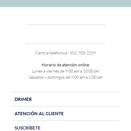
Central teléfonica - (01) 705-2299
Horario de atención online:
Lunes a viernes de 9:00 am a 10:00 pm
Sábados y domingos de 9:00 am a 1:00 pm
DRIMER
ATENCIÓN AL CLIENTE
SUSCRÍBETE