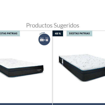
Productos Sugeridos
48 %