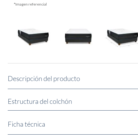
Descripción del producto
Estructura del colchón
Ficha técnica