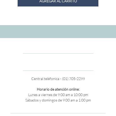
AGREGAR AL CARRITO
Central teléfonica - (01) 705-2299
Horario de atención online:
Lunes a viernes de 9:00 am a 10:00 pm
Sábados y domingos de 9:00 am a 1:00 pm