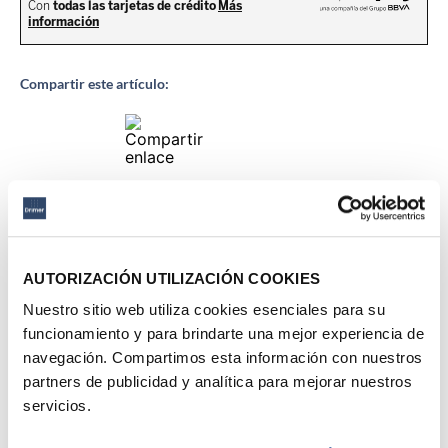
Compartir este artículo:
Descripción del producto
AUTORIZACIÓN UTILIZACIÓN COOKIES
Ficha técnica
Nuestro sitio web utiliza cookies esenciales para su
funcionamiento y para brindarte una mejor experiencia de
Productos Sugeridos
navegación. Compartimos esta información con nuestros
partners de publicidad y analítica para mejorar nuestros
50 %
32 %
servicios.