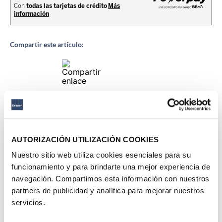
Compartir este artículo:
Descripción del producto
AUTORIZACIÓN UTILIZACIÓN COOKIES
Ficha técnica
Nuestro sitio web utiliza cookies esenciales para su
funcionamiento y para brindarte una mejor experiencia de
navegación. Compartimos esta información con nuestros
Productos Sugeridos
partners de publicidad y analítica para mejorar nuestros
servicios.
47 %
50 %