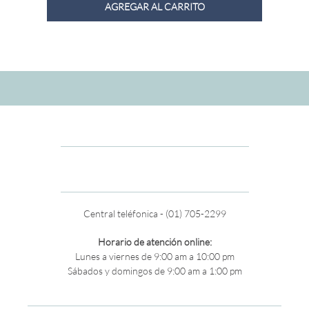
AGREGAR AL CARRITO
Central teléfonica - (01) 705-2299
Horario de atención online:
Lunes a viernes de 9:00 am a 10:00 pm
Sábados y domingos de 9:00 am a 1:00 pm