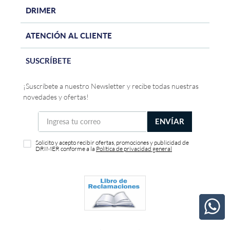
DRIMER
ATENCIÓN AL CLIENTE
SUSCRÍBETE
¡Suscríbete a nuestro Newsletter y recibe todas nuestras
novedades y ofertas!
ENVÍAR
Solicito y acepto recibir ofertas, promociones y publicidad de
DRIMER conforme a la
Política de privacidad general