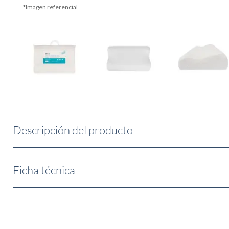
Descripción del producto
Ficha técnica