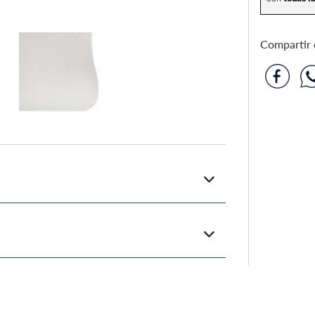
Compartir e