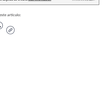
ste artículo: