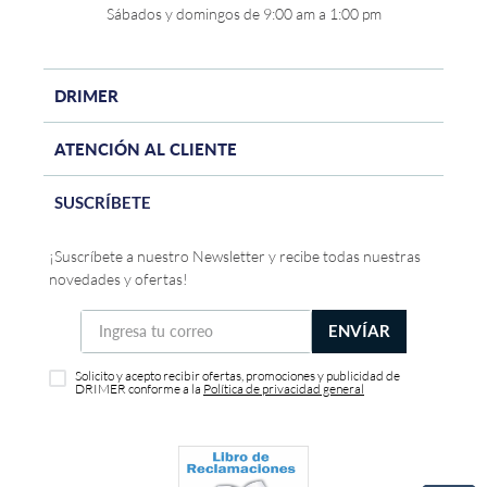
Sábados y domingos de 9:00 am a 1:00 pm
DRIMER
ATENCIÓN AL CLIENTE
SUSCRÍBETE
¡Suscríbete a nuestro Newsletter y recibe todas nuestras
novedades y ofertas!
ENVÍAR
Solicito y acepto recibir ofertas, promociones y publicidad de
DRIMER conforme a la
Política de privacidad general