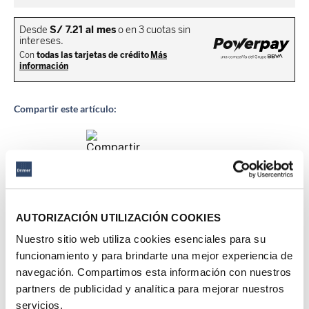
Compartir este artículo:
Descripción del producto
AUTORIZACIÓN UTILIZACIÓN COOKIES
Nuestro sitio web utiliza cookies esenciales para su
Ficha técnica
funcionamiento y para brindarte una mejor experiencia de
navegación. Compartimos esta información con nuestros
partners de publicidad y analítica para mejorar nuestros
Productos Sugeridos
servicios.