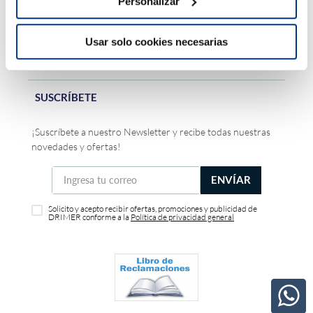
Personalizar
DRIMER
Usar solo cookies necesarias
ATENCIÓN AL CLIENTE
SUSCRÍBETE
¡Suscríbete a nuestro Newsletter y recibe todas nuestras
novedades y ofertas!
ENVÍAR
Solicito y acepto recibir ofertas, promociones y publicidad de
DRIMER conforme a la
Política de privacidad general