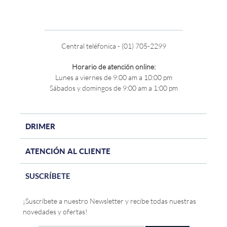
Central teléfonica - (01) 705-2299
Horario de atención online:
Lunes a viernes de 9:00 am a 10:00 pm
Sábados y domingos de 9:00 am a 1:00 pm
DRIMER
ATENCIÓN AL CLIENTE
SUSCRÍBETE
¡Suscríbete a nuestro Newsletter y recibe todas nuestras
novedades y ofertas!