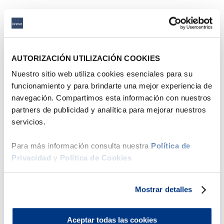
55 %
AUTORIZACIÓN UTILIZACIÓN COOKIES
Nuestro sitio web utiliza cookies esenciales para su
funcionamiento y para brindarte una mejor experiencia de
navegación. Compartimos esta información con nuestros
partners de publicidad y analítica para mejorar nuestros
servicios.
Para más información consulta nuestra
Política de
Privacidad
y
Política de Cookies
Mostrar detalles
Aceptar todas las cookies