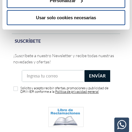
Personalizar
DRIMER
Usar solo cookies necesarias
ATENCIÓN AL CLIENTE
SUSCRÍBETE
¡Suscríbete a nuestro Newsletter y recibe todas nuestras
novedades y ofertas!
ENVÍAR
Solicito y acepto recibir ofertas, promociones y publicidad de
DRIMER conforme a la
Política de privacidad general