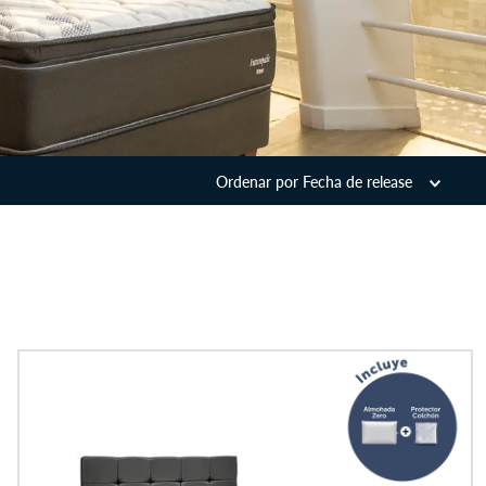
Ordenar por
Fecha de release