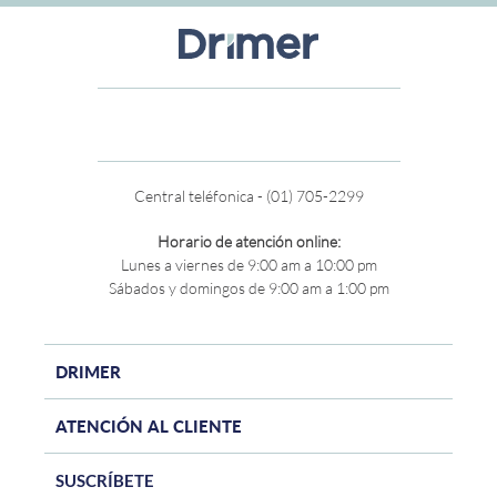
Central teléfonica - (01) 705-2299
Horario de atención online:
Lunes a viernes de 9:00 am a 10:00 pm
Sábados y domingos de 9:00 am a 1:00 pm
DRIMER
ATENCIÓN AL CLIENTE
SUSCRÍBETE