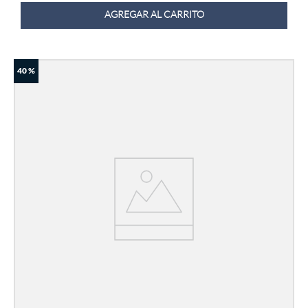
AGREGAR AL CARRITO
40 %