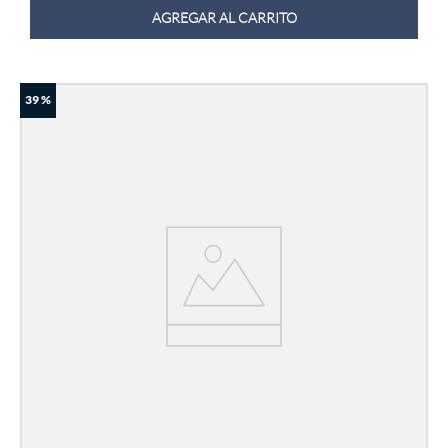
AGREGAR AL CARRITO
39 %