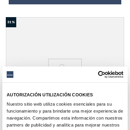
31 %
AUTORIZACIÓN UTILIZACIÓN COOKIES
Nuestro sitio web utiliza cookies esenciales para su
funcionamiento y para brindarte una mejor experiencia de
navegación. Compartimos esta información con nuestros
partners de publicidad y analítica para mejorar nuestros