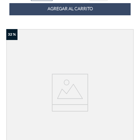
AGREGAR AL CARRITO
32 %