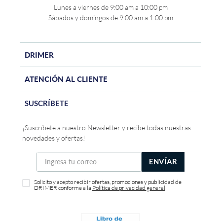
Lunes a viernes de 9:00 am a 10:00 pm
Sábados y domingos de 9:00 am a 1:00 pm
DRIMER
ATENCIÓN AL CLIENTE
SUSCRÍBETE
¡Suscríbete a nuestro Newsletter y recibe todas nuestras
novedades y ofertas!
ENVÍAR
Solicito y acepto recibir ofertas, promociones y publicidad de
DRIMER conforme a la
Política de privacidad general