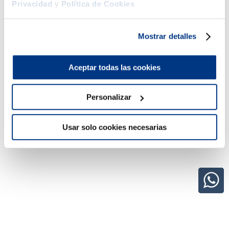
Privacidad
y
Política de Cookies
Mostrar detalles
Aceptar todas las cookies
Personalizar
Usar solo cookies necesarias