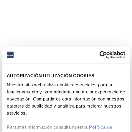
AUTORIZACIÓN UTILIZACIÓN COOKIES
Nuestro sitio web utiliza cookies esenciales para su
funcionamiento y para brindarte una mejor experiencia de
navegación. Compartimos esta información con nuestros
partners de publicidad y analítica para mejorar nuestros
servicios.
Para más información consulta nuestra
Política de