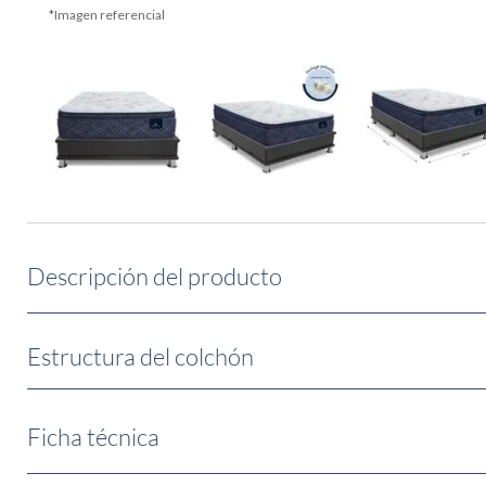
Descripción del producto
Estructura del colchón
Ficha técnica