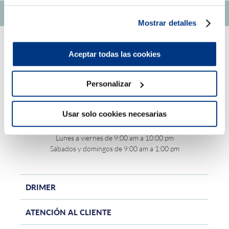
Mostrar detalles
Aceptar todas las cookies
Personalizar
Central teléfonica - (01) 705-2299
Usar solo cookies necesarias
Horario de atención online:
Lunes a viernes de 9:00 am a 10:00 pm
Sábados y domingos de 9:00 am a 1:00 pm
DRIMER
ATENCIÓN AL CLIENTE