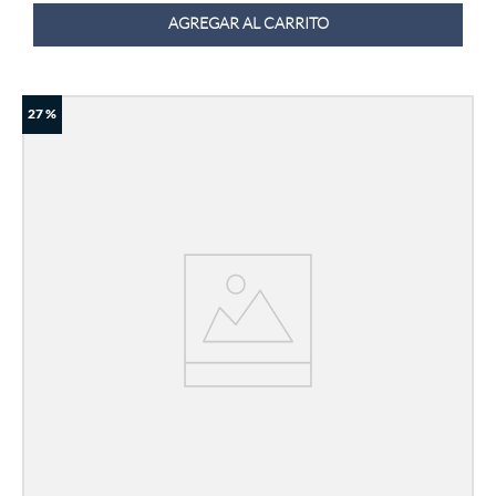
AGREGAR AL CARRITO
27 %