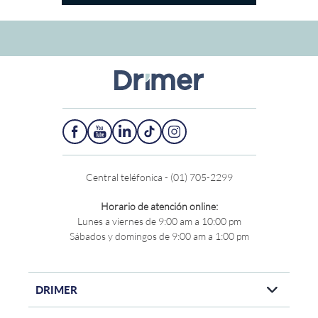
Central teléfonica - (01) 705-2299
Horario de atención online:
Lunes a viernes de 9:00 am a 10:00 pm
Sábados y domingos de 9:00 am a 1:00 pm
DRIMER