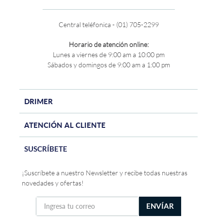
Central teléfonica - (01) 705-2299
Horario de atención online:
Lunes a viernes de 9:00 am a 10:00 pm
Sábados y domingos de 9:00 am a 1:00 pm
DRIMER
ATENCIÓN AL CLIENTE
SUSCRÍBETE
¡Suscríbete a nuestro Newsletter y recibe todas nuestras
novedades y ofertas!
ENVÍAR