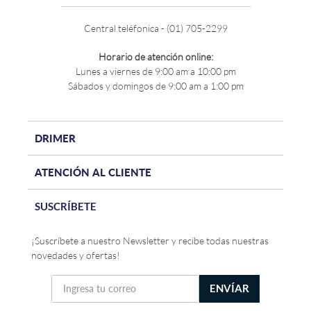
Central teléfonica - (01) 705-2299
Horario de atención online:
Lunes a viernes de 9:00 am a 10:00 pm
Sábados y domingos de 9:00 am a 1:00 pm
DRIMER
ATENCIÓN AL CLIENTE
SUSCRÍBETE
¡Suscríbete a nuestro Newsletter y recibe todas nuestras
novedades y ofertas!
ENVÍAR