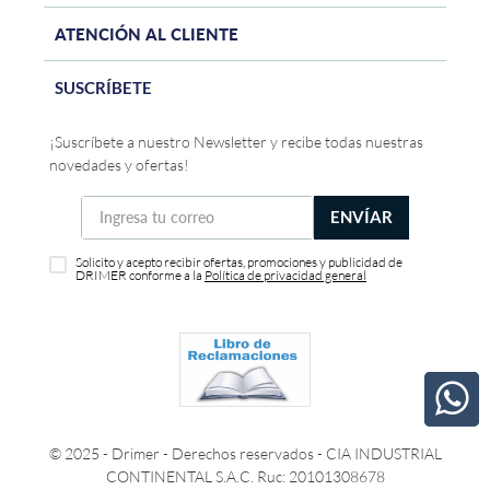
ATENCIÓN AL CLIENTE
SUSCRÍBETE
¡Suscríbete a nuestro Newsletter y recibe todas nuestras
novedades y ofertas!
ENVÍAR
Solicito y acepto recibir ofertas, promociones y publicidad de
DRIMER conforme a la
Política de privacidad general
© 2025 - Drimer - Derechos reservados - CIA INDUSTRIAL
CONTINENTAL S.A.C. Ruc: 20101308678