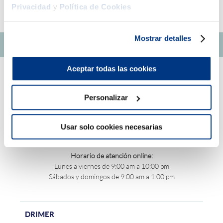
AGREGAR AL CARRITO
Privacidad
y
Política de Cookies
Mostrar detalles
Aceptar todas las cookies
Personalizar
Usar solo cookies necesarias
Central teléfonica - (01) 705-2299
Horario de atención online:
Lunes a viernes de 9:00 am a 10:00 pm
Sábados y domingos de 9:00 am a 1:00 pm
DRIMER