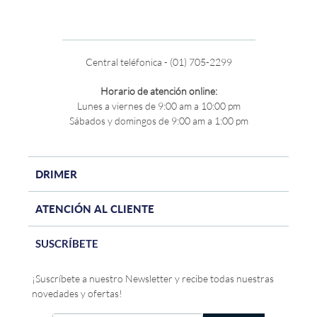
Central teléfonica - (01) 705-2299
Horario de atención online:
Lunes a viernes de 9:00 am a 10:00 pm
Sábados y domingos de 9:00 am a 1:00 pm
DRIMER
ATENCIÓN AL CLIENTE
SUSCRÍBETE
¡Suscríbete a nuestro Newsletter y recibe todas nuestras
novedades y ofertas!