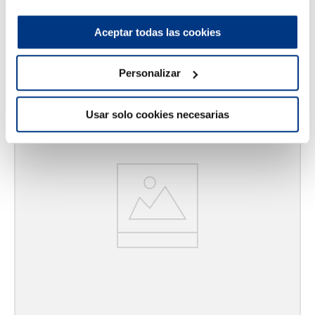
AGREGAR AL CARRITO
Aceptar todas las cookies
Personalizar
27 %
Usar solo cookies necesarias