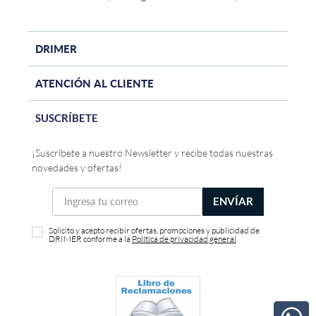
DRIMER
ATENCIÓN AL CLIENTE
SUSCRÍBETE
¡Suscríbete a nuestro Newsletter y recibe todas nuestras
novedades y ofertas!
ENVÍAR
Solicito y acepto recibir ofertas, promociones y publicidad de
DRIMER conforme a la
Política de privacidad general