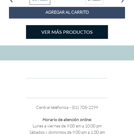
AGREGAR AL CARRITO
Central teléfonica - (01) 705-2299
Horario de atención online:
Lunes a viernes de 9:00 am a 10:00 pm
Sábados y domingos de 9:00 am a 1:00 pm