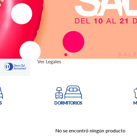
Ver Legales
No se encontró ningún producto