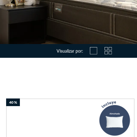
Visualizar por:
40 %