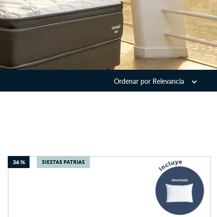
Ordenar por
Relevancia
36 %